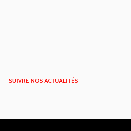
SUIVRE NOS ACTUALITÉS