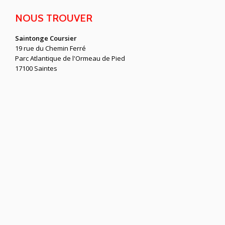
NOUS TROUVER
Saintonge Coursier
19 rue du Chemin Ferré
Parc Atlantique de l'Ormeau de Pied
17100 Saintes